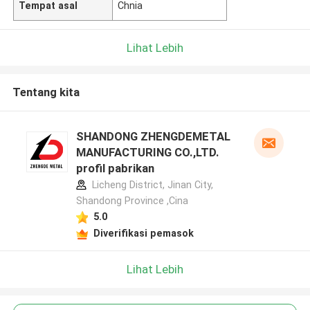
Tempat asal
Chnia
Lihat Lebih
Tentang kita
SHANDONG ZHENGDEMETAL
MANUFACTURING CO.,LTD.
profil pabrikan
Licheng District, Jinan City,
Shandong Province ,Cina
5.0
Diverifikasi pemasok
Lihat Lebih