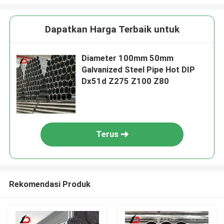
Dapatkan Harga Terbaik untuk
Diameter 100mm 50mm
Galvanized Steel Pipe Hot DIP
Dx51d Z275 Z100 Z80
Terus
Rekomendasi Produk