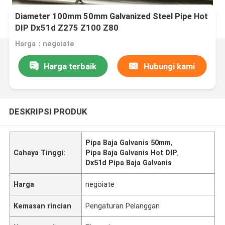
Diameter 100mm 50mm Galvanized Steel Pipe Hot
DIP Dx51d Z275 Z100 Z80
Harga：negoiate
Harga terbaik
Hubungi kami
DESKRIPSI PRODUK
Pipa Baja Galvanis 50mm
,
Cahaya Tinggi:
Pipa Baja Galvanis Hot DIP
,
Dx51d Pipa Baja Galvanis
Harga
negoiate
Kemasan rincian
Pengaturan Pelanggan