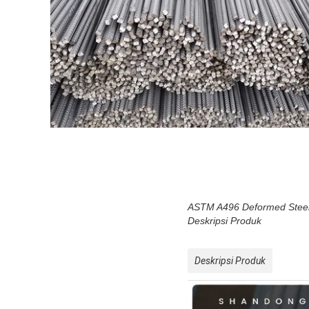
ASTM A496 Deformed Steel
Deskripsi Produk
Deskripsi Produk