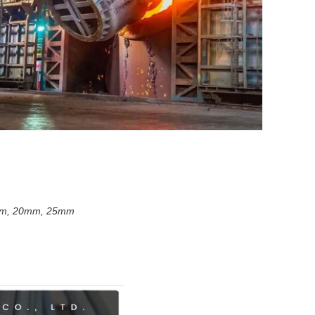
8mm, 20mm, 25mm