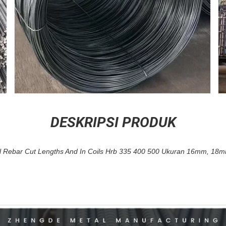
DESKRIPSI PRODUK
 Rebar Cut Lengths And In Coils Hrb 335 400 500 Ukuran 16mm, 1