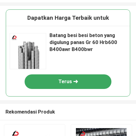
Dapatkan Harga Terbaik untuk
Batang besi besi beton yang
digulung panas Gr 60 Hrb600
B400awr B400bwr
Terus
Rekomendasi Produk