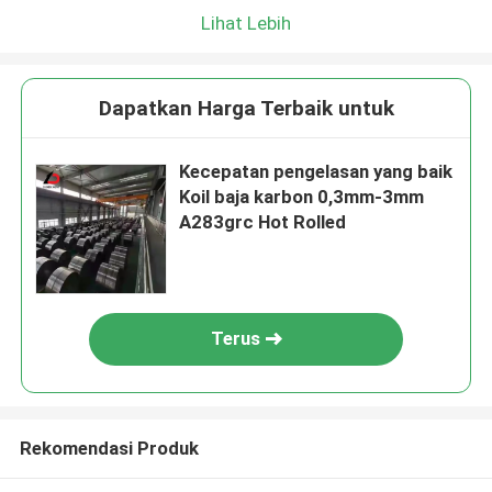
Lihat Lebih
Dapatkan Harga Terbaik untuk
Kecepatan pengelasan yang baik
Koil baja karbon 0,3mm-3mm
A283grc Hot Rolled
Terus
Rekomendasi Produk