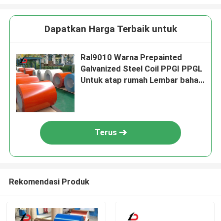
Dapatkan Harga Terbaik untuk
Ral9010 Warna Prepainted
Galvanized Steel Coil PPGI PPGL
Untuk atap rumah Lembar bahan
bangunan
Terus
Rekomendasi Produk