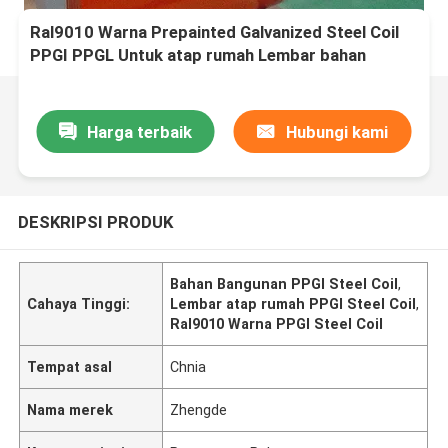
Ral9010 Warna Prepainted Galvanized Steel Coil
PPGI PPGL Untuk atap rumah Lembar bahan
bangunan
Harga terbaik
Hubungi kami
DESKRIPSI PRODUK
Bahan Bangunan PPGI Steel Coil
,
Cahaya Tinggi:
Lembar atap rumah PPGI Steel Coil
,
Ral9010 Warna PPGI Steel Coil
Tempat asal
Chnia
Nama merek
Zhengde